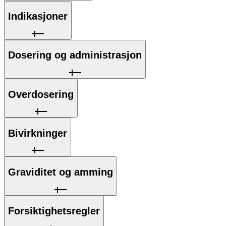
Indikasjoner
Dosering og administrasjon
Overdosering
Bivirkninger
Graviditet og amming
Forsiktighetsregler