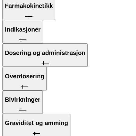
Farmakokinetikk
Indikasjoner
Dosering og administrasjon
Overdosering
Bivirkninger
Graviditet og amming