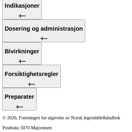
Indikasjoner
Dosering og administrasjon
Bivirkninger
Forsiktighetsregler
Preparater
©
2026
,
Foreningen for utgivelse av Norsk legemiddelhåndbok
Postboks 5070 Majorstuen