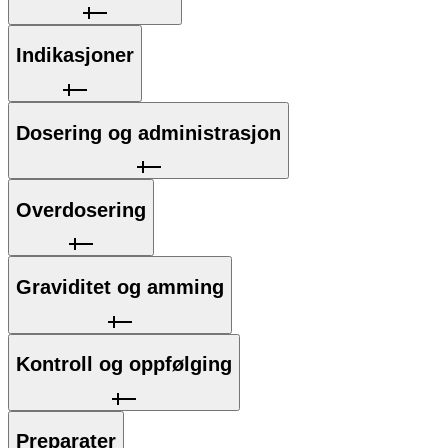
Indikasjoner
Dosering og administrasjon
Overdosering
Graviditet og amming
Kontroll og oppfølging
Preparater