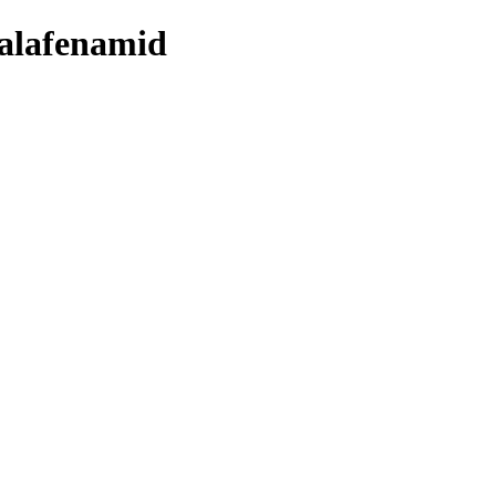
 alafenamid