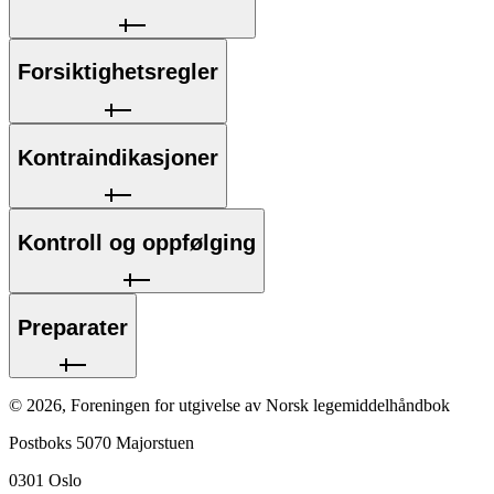
Forsiktighetsregler
Kontraindikasjoner
Kontroll og oppfølging
Preparater
©
2026
,
Foreningen for utgivelse av Norsk legemiddelhåndbok
Postboks 5070 Majorstuen
0301
Oslo