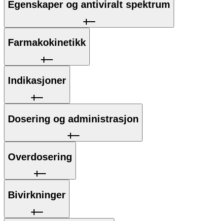
Egenskaper og antiviralt spektrum
Farmakokinetikk
Indikasjoner
Dosering og administrasjon
Overdosering
Bivirkninger