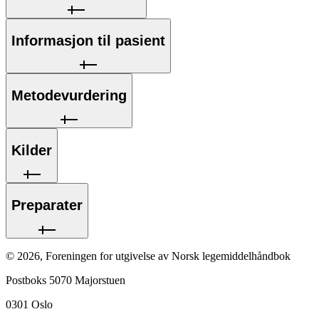
Informasjon til pasient
Metodevurdering
Kilder
Preparater
©
2026
,
Foreningen for utgivelse av Norsk legemiddelhåndbok
Postboks 5070 Majorstuen
0301
Oslo