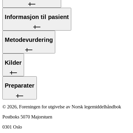
Informasjon til pasient
Metodevurdering
Kilder
Preparater
©
2026
,
Foreningen for utgivelse av Norsk legemiddelhåndbok
Postboks 5070 Majorstuen
0301
Oslo