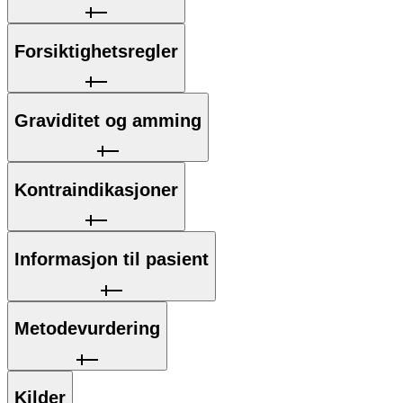
Forsiktighetsregler
Graviditet og amming
Kontraindikasjoner
Informasjon til pasient
Metodevurdering
Kilder