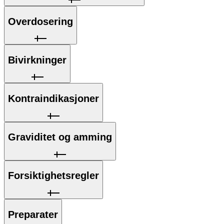
Overdosering
Bivirkninger
Kontraindikasjoner
Graviditet og amming
Forsiktighetsregler
Preparater