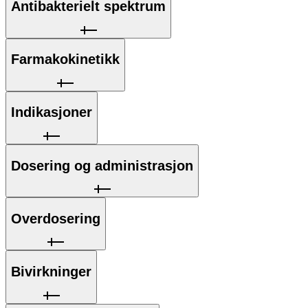
Antibakterielt spektrum
Farmakokinetikk
Indikasjoner
Dosering og administrasjon
Overdosering
Bivirkninger