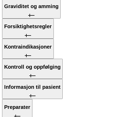
Graviditet og amming
Forsiktighetsregler
Kontraindikasjoner
Kontroll og oppfølging
Informasjon til pasient
Preparater