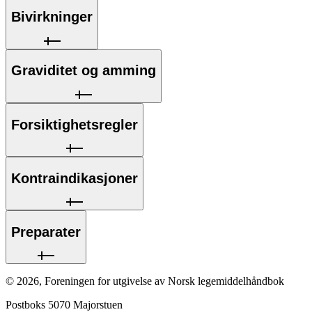
Bivirkninger
Graviditet og amming
Forsiktighetsregler
Kontraindikasjoner
Preparater
©
2026
,
Foreningen for utgivelse av Norsk legemiddelhåndbok
Postboks 5070 Majorstuen