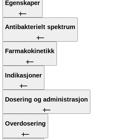
Egenskaper
Antibakterielt spektrum
Farmakokinetikk
Indikasjoner
Dosering og administrasjon
Overdosering