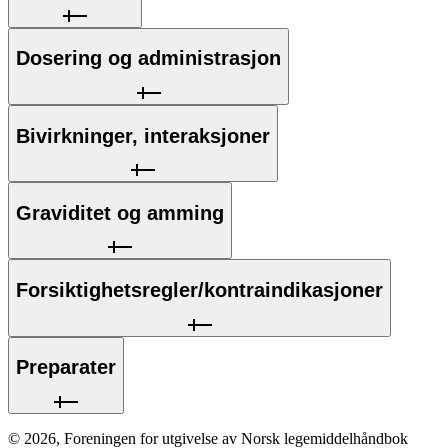
Dosering og administrasjon
Bivirkninger, interaksjoner
Graviditet og amming
Forsiktighetsregler/kontraindikasjoner
Preparater
©
2026
,
Foreningen for utgivelse av Norsk legemiddelhåndbok