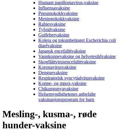
Humant papillomavirus-vaksine
Influensavaksine
Pneumokokkvaksine
Meningokokkvaksine
Rabiesvaksine
Tyfoidvaksine
Gulfebervaksine
Kolera og toksinbetinget Escherichia coli
diarévaksine
Japansk encefalittvaksine
Vannkoppevaksine og helvetesildvaksine
Skogflåttvirusencefalittvaksine
Koronavirusvaksine
Denguevaksine
Respiratorisk syncytialvirusvaksine
Koppe- og mpox-vaksine
Chikungunyavaksine
Helsemyndighetenes anbefalte
vaksinasjonsprogram for barn
Mesling-, kusma-, røde
hunder-vaksine