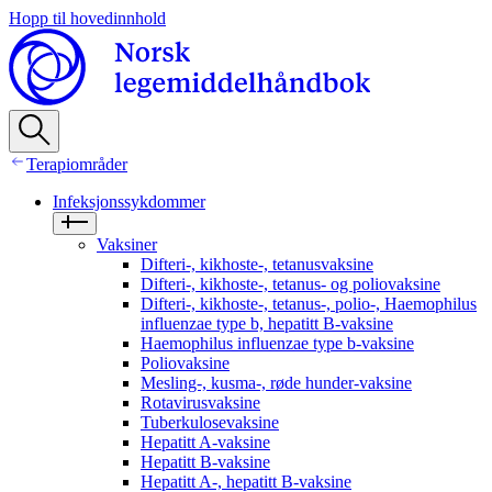
Hopp til hovedinnhold
Terapiområder
Infeksjonssykdommer
Vaksiner
Difteri-, kikhoste-, tetanusvaksine
Difteri-, kikhoste-, tetanus- og poliovaksine
Difteri-, kikhoste-, tetanus-, polio-, Haemophilus
influenzae type b, hepatitt B-vaksine
Haemophilus influenzae type b-vaksine
Poliovaksine
Mesling-, kusma-, røde hunder-vaksine
Rotavirusvaksine
Tuberkulosevaksine
Hepatitt A-vaksine
Hepatitt B-vaksine
Hepatitt A-, hepatitt B-vaksine