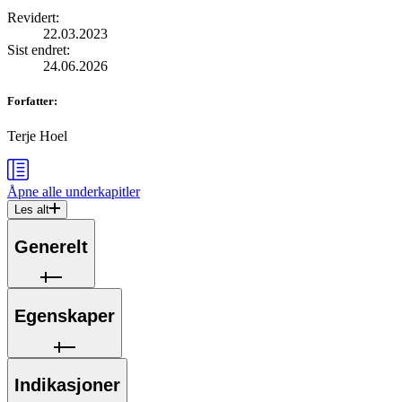
Revidert
:
22.03.2023
Sist endret
:
24.06.2026
Forfatter
:
Terje Hoel
Åpne alle
underkapitler
Les alt
Generelt
Egenskaper
Indikasjoner