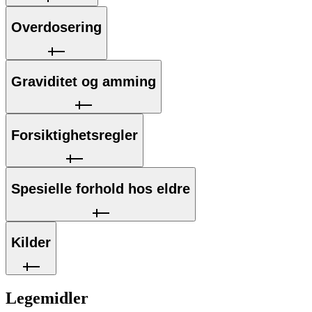
Overdosering
Graviditet og amming
Forsiktighetsregler
Spesielle forhold hos eldre
Kilder
Legemidler