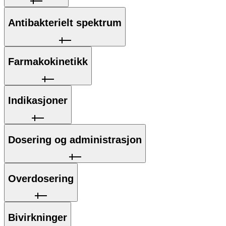
Antibakterielt spektrum
Farmakokinetikk
Indikasjoner
Dosering og administrasjon
Overdosering
Bivirkninger