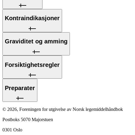
Kontraindikasjoner
Graviditet og amming
Forsiktighetsregler
Preparater
©
2026
,
Foreningen for utgivelse av Norsk legemiddelhåndbok
Postboks 5070 Majorstuen
0301
Oslo