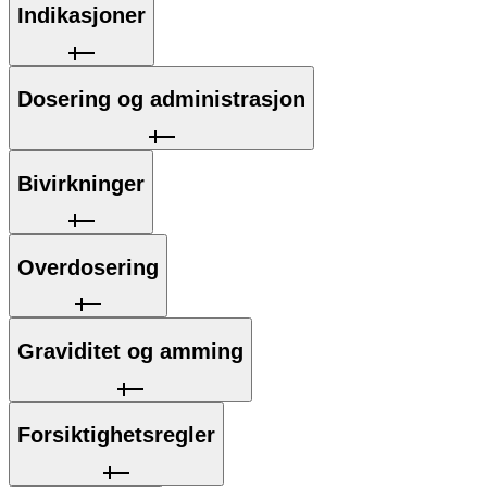
Indikasjoner
Dosering og administrasjon
Bivirkninger
Overdosering
Graviditet og amming
Forsiktighetsregler