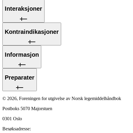
Interaksjoner
Kontraindikasjoner
Informasjon
Preparater
©
2026
,
Foreningen for utgivelse av Norsk legemiddelhåndbok
Postboks 5070 Majorstuen
0301
Oslo
Besøksadresse: