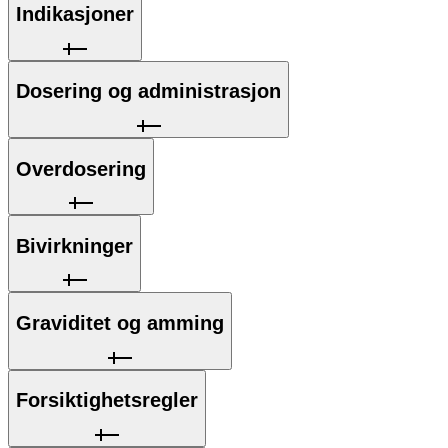
Indikasjoner
Dosering og administrasjon
Overdosering
Bivirkninger
Graviditet og amming
Forsiktighetsregler