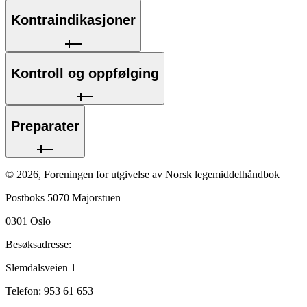
Kontraindikasjoner
Kontroll og oppfølging
Preparater
©
2026
,
Foreningen for utgivelse av Norsk legemiddelhåndbok
Postboks 5070 Majorstuen
0301
Oslo
Besøksadresse:
Slemdalsveien 1
Telefon:
953 61 653