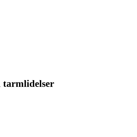
 tarmlidelser