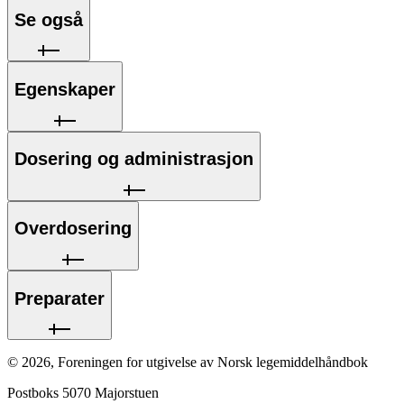
Se også
Egenskaper
Dosering og administrasjon
Overdosering
Preparater
©
2026
,
Foreningen for utgivelse av Norsk legemiddelhåndbok
Postboks 5070 Majorstuen