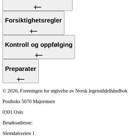
Forsiktighetsregler
Kontroll og oppfølging
Preparater
©
2026
,
Foreningen for utgivelse av Norsk legemiddelhåndbok
Postboks 5070 Majorstuen
0301
Oslo
Besøksadresse:
Slemdalsveien 1