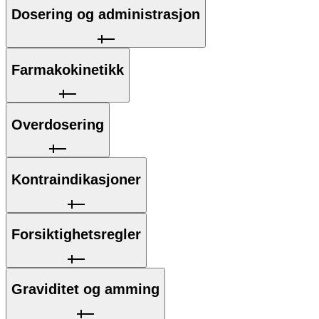
Dosering og administrasjon
Farmakokinetikk
Overdosering
Kontraindikasjoner
Forsiktighetsregler
Graviditet og amming