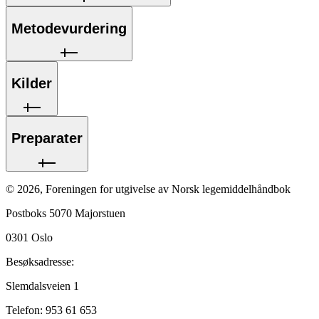
Metodevurdering
Kilder
Preparater
©
2026
,
Foreningen for utgivelse av Norsk legemiddelhåndbok
Postboks 5070 Majorstuen
0301
Oslo
Besøksadresse:
Slemdalsveien 1
Telefon:
953 61 653