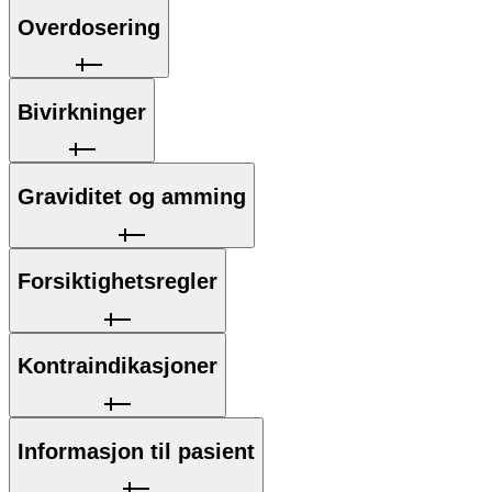
Overdosering
Bivirkninger
Graviditet og amming
Forsiktighetsregler
Kontraindikasjoner
Informasjon til pasient