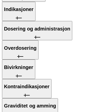
Indikasjoner
Dosering og administrasjon
Overdosering
Bivirkninger
Kontraindikasjoner
Graviditet og amming