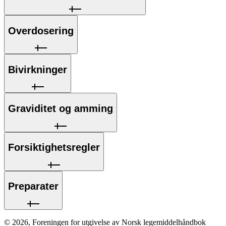
Overdosering
Bivirkninger
Graviditet og amming
Forsiktighetsregler
Preparater
©
2026
,
Foreningen for utgivelse av Norsk legemiddelhåndbok