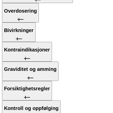
Overdosering
Bivirkninger
Kontraindikasjoner
Graviditet og amming
Forsiktighetsregler
Kontroll og oppfølging