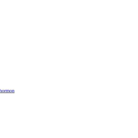
 hormon