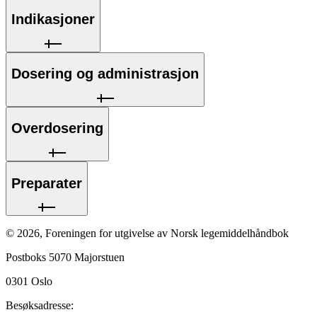
Indikasjoner
Dosering og administrasjon
Overdosering
Preparater
©
2026
,
Foreningen for utgivelse av Norsk legemiddelhåndbok
Postboks 5070 Majorstuen
0301
Oslo
Besøksadresse: