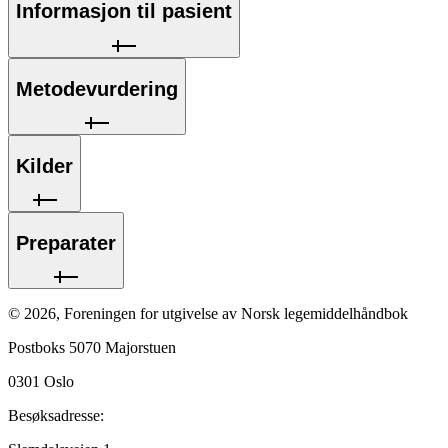
Informasjon til pasient
Metodevurdering
Kilder
Preparater
©
2026
,
Foreningen for utgivelse av Norsk legemiddelhåndbok
Postboks 5070 Majorstuen
0301
Oslo
Besøksadresse: