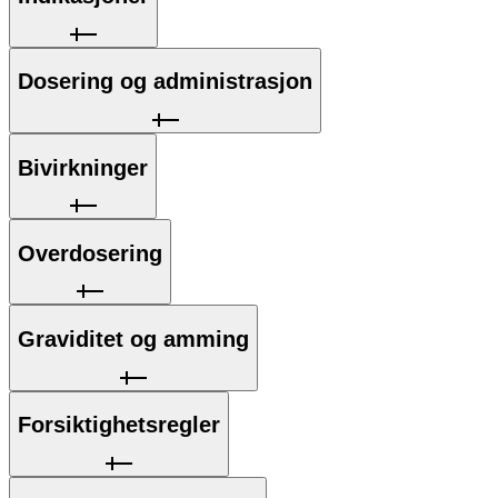
Dosering og administrasjon
Bivirkninger
Overdosering
Graviditet og amming
Forsiktighetsregler