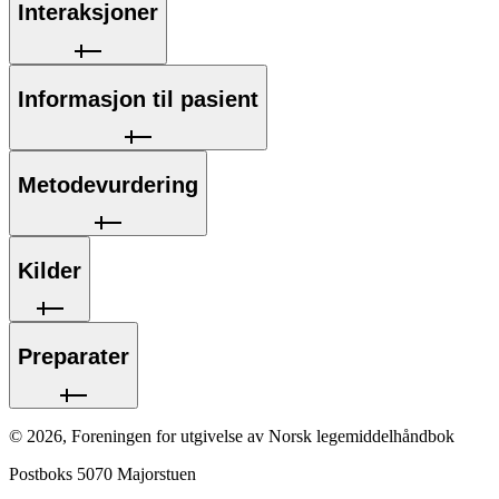
Interaksjoner
Informasjon til pasient
Metodevurdering
Kilder
Preparater
©
2026
,
Foreningen for utgivelse av Norsk legemiddelhåndbok
Postboks 5070 Majorstuen