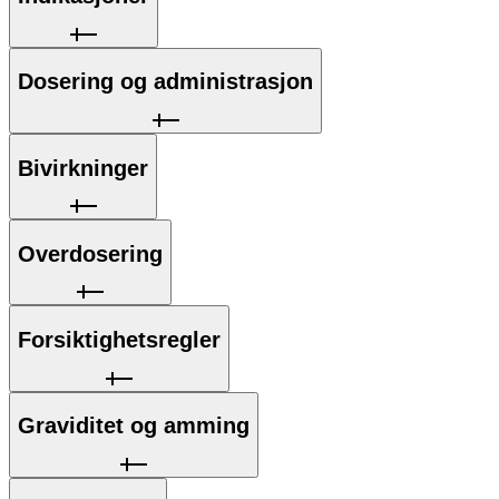
Dosering og administrasjon
Bivirkninger
Overdosering
Forsiktighetsregler
Graviditet og amming