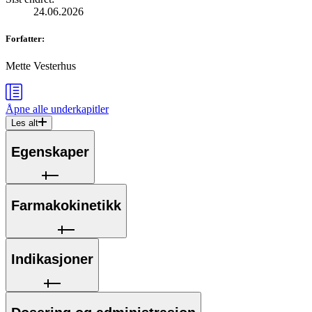
24.06.2026
Forfatter
:
Mette Vesterhus
Åpne alle
underkapitler
Les alt
Egenskaper
Farmakokinetikk
Indikasjoner