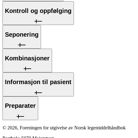
Kontroll og oppfølging
Seponering
Kombinasjoner
Informasjon til pasient
Preparater
©
2026
,
Foreningen for utgivelse av Norsk legemiddelhåndbok