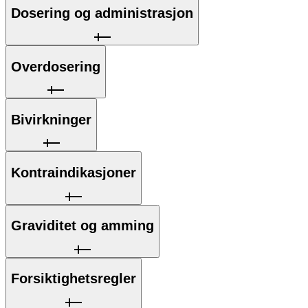
Dosering og administrasjon
Overdosering
Bivirkninger
Kontraindikasjoner
Graviditet og amming
Forsiktighetsregler