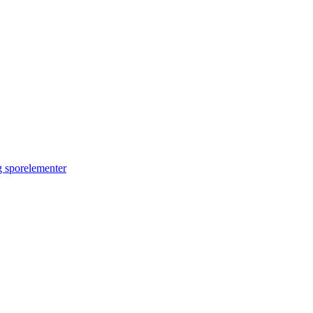
og sporelementer