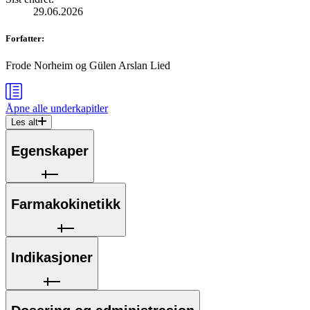
29.06.2026
Forfatter
:
Frode Norheim og Gülen Arslan Lied
Åpne alle
underkapitler
Les alt
Egenskaper
Farmakokinetikk
Indikasjoner