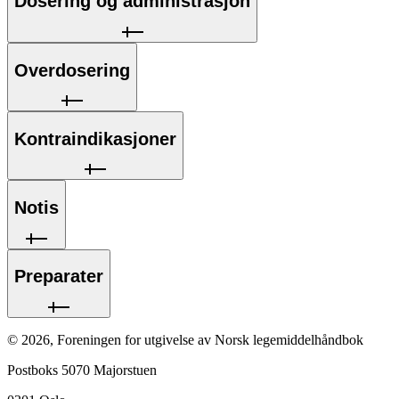
Dosering og administrasjon
Overdosering
Kontraindikasjoner
Notis
Preparater
©
2026
,
Foreningen for utgivelse av Norsk legemiddelhåndbok
Postboks 5070 Majorstuen