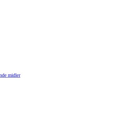
nde midler