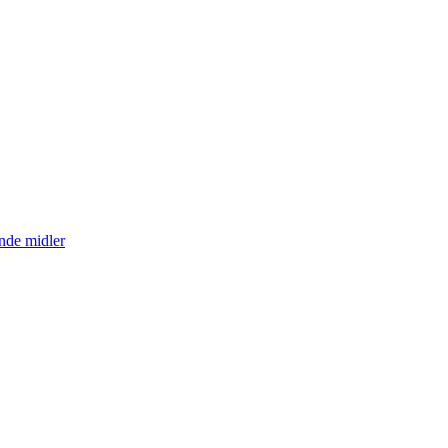
nde midler