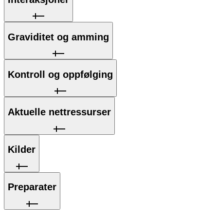
Graviditet og amming
Kontroll og oppfølging
Aktuelle nettressurser
Kilder
Preparater