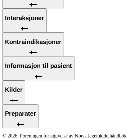
Interaksjoner
Kontraindikasjoner
Informasjon til pasient
Kilder
Preparater
©
2026
,
Foreningen for utgivelse av Norsk legemiddelhåndbok