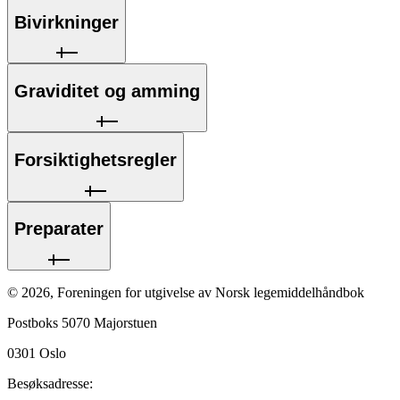
Bivirkninger
Graviditet og amming
Forsiktighetsregler
Preparater
©
2026
,
Foreningen for utgivelse av Norsk legemiddelhåndbok
Postboks 5070 Majorstuen
0301
Oslo
Besøksadresse: