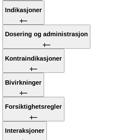
Indikasjoner
Dosering og administrasjon
Kontraindikasjoner
Bivirkninger
Forsiktighetsregler
Interaksjoner