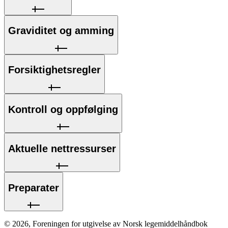
Graviditet og amming
Forsiktighetsregler
Kontroll og oppfølging
Aktuelle nettressurser
Preparater
©
2026
,
Foreningen for utgivelse av Norsk legemiddelhåndbok