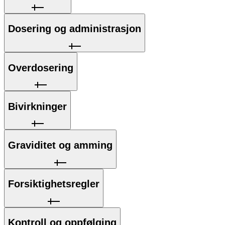
Dosering og administrasjon
Overdosering
Bivirkninger
Graviditet og amming
Forsiktighetsregler
Kontroll og oppfølging