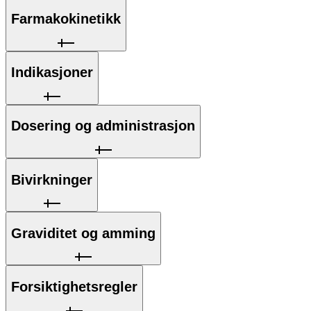
Farmakokinetikk
Indikasjoner
Dosering og administrasjon
Bivirkninger
Graviditet og amming
Forsiktighetsregler