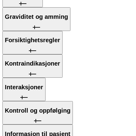
Graviditet og amming
Forsiktighetsregler
Kontraindikasjoner
Interaksjoner
Kontroll og oppfølging
Informasjon til pasient