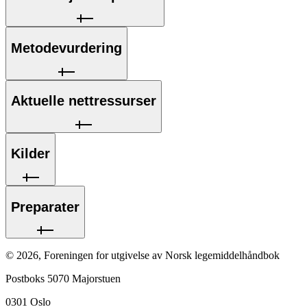
Metodevurdering
Aktuelle nettressurser
Kilder
Preparater
©
2026
,
Foreningen for utgivelse av Norsk legemiddelhåndbok
Postboks 5070 Majorstuen
0301
Oslo