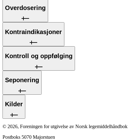
Overdosering
Kontraindikasjoner
Kontroll og oppfølging
Seponering
Kilder
©
2026
,
Foreningen for utgivelse av Norsk legemiddelhåndbok
Postboks 5070 Majorstuen