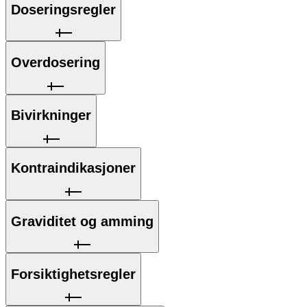
Doseringsregler
Overdosering
Bivirkninger
Kontraindikasjoner
Graviditet og amming
Forsiktighetsregler