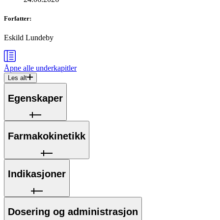
Forfatter
:
Eskild Lundeby
Åpne alle
underkapitler
Les alt
Egenskaper
Farmakokinetikk
Indikasjoner
Dosering og administrasjon