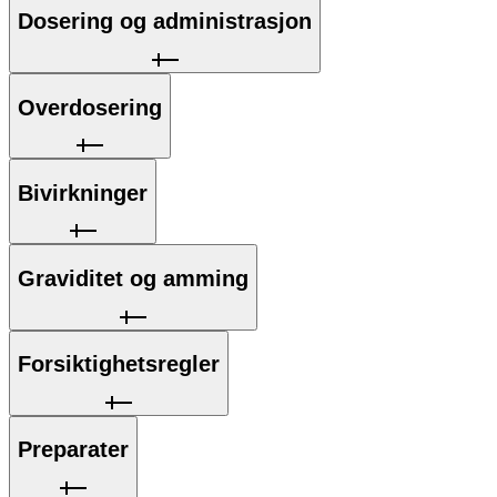
Dosering og administrasjon
Overdosering
Bivirkninger
Graviditet og amming
Forsiktighetsregler
Preparater