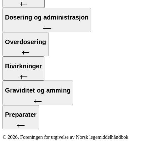
Dosering og administrasjon
Overdosering
Bivirkninger
Graviditet og amming
Preparater
©
2026
,
Foreningen for utgivelse av Norsk legemiddelhåndbok