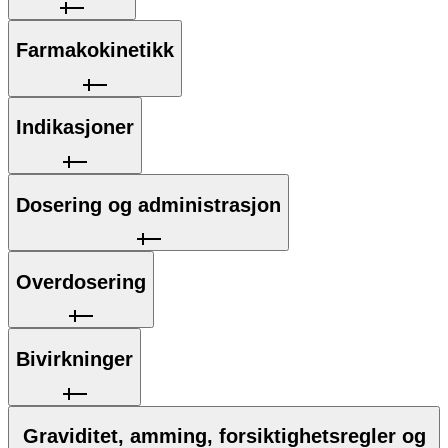
Farmakokinetikk
Indikasjoner
Dosering og administrasjon
Overdosering
Bivirkninger
Graviditet, amming, forsiktighetsregler og