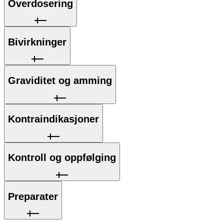
Overdosering
Bivirkninger
Graviditet og amming
Kontraindikasjoner
Kontroll og oppfølging
Preparater