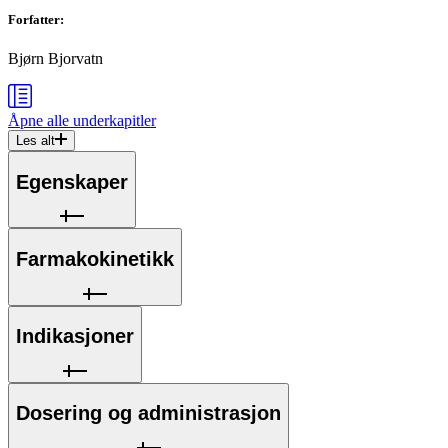
Forfatter
:
Bjørn Bjorvatn
Åpne alle
underkapitler
Les alt
Egenskaper
Farmakokinetikk
Indikasjoner
Dosering og administrasjon